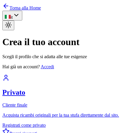
Torna alla Home
it
Crea il tuo account
Scegli il profilo che si adatta alle tue esigenze
Hai già un account?
Accedi
Privato
Cliente finale
Acquista ricambi originali per la tua stufa direttamente dal sito.
Registrati come privato