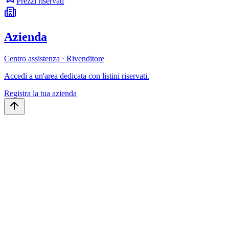
Prezzi riservati
Azienda
Centro assistenza · Rivenditore
Accedi a un'area dedicata con listini riservati.
Registra la tua azienda